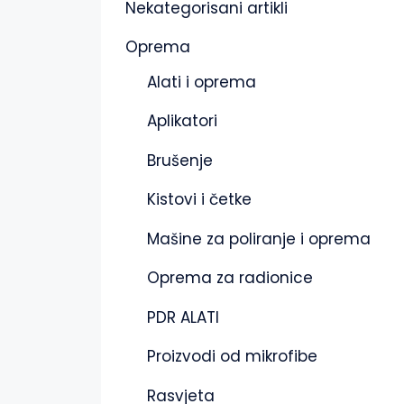
Nekategorisani artikli
Oprema
Alati i oprema
Aplikatori
Brušenje
Kistovi i četke
Mašine za poliranje i oprema
Oprema za radionice
PDR ALATI
Proizvodi od mikrofibe
Rasvjeta