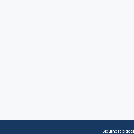
Sigurnost plaćan