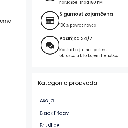
narudžbe iznad 180 KM
Sigurnost zajamčena
prema
100% povrat novca
Podrška 24/7
Kontaktirajte nas putem
obrasca u bilo kojem trenutku.
Kategorije proizvoda
Akcija
Black Friday
Brusilice