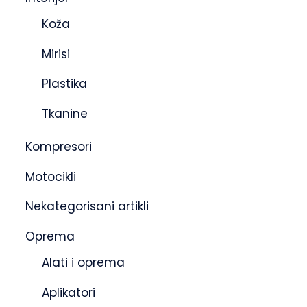
Koža
Mirisi
Plastika
Tkanine
Kompresori
Motocikli
Nekategorisani artikli
Oprema
Alati i oprema
Aplikatori