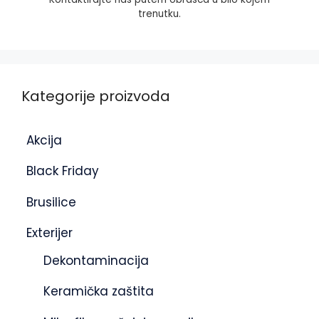
trenutku.
Kategorije proizvoda
Akcija
Black Friday
Brusilice
Exterijer
Dekontaminacija
Keramička zaštita