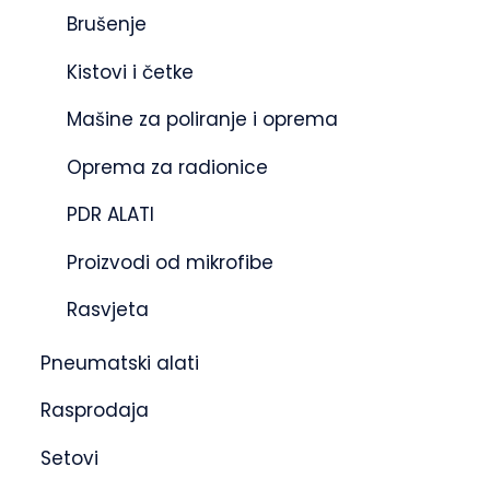
Brušenje
Kistovi i četke
Mašine za poliranje i oprema
Oprema za radionice
PDR ALATI
Proizvodi od mikrofibe
Rasvjeta
Pneumatski alati
Rasprodaja
Setovi