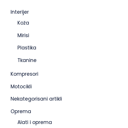
Interijer
Koža
Mirisi
Plastika
Tkanine
Kompresori
Motocikli
Nekategorisani artikli
Oprema
Alati i oprema