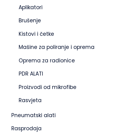
Aplikatori
Brušenje
Kistovi i četke
Mašine za poliranje i oprema
Oprema za radionice
PDR ALATI
Proizvodi od mikrofibe
Rasvjeta
Pneumatski alati
Rasprodaja