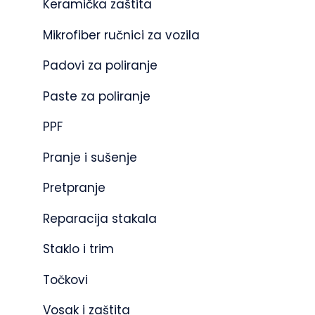
Keramička zaštita
Mikrofiber ručnici za vozila
Padovi za poliranje
Paste za poliranje
PPF
Pranje i sušenje
Pretpranje
Reparacija stakala
Staklo i trim
Točkovi
Vosak i zaštita