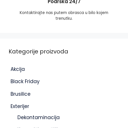
Podrška 24/7
Kontaktirajte nas putem obrasca u bilo kojem
trenutku.
Kategorije proizvoda
Akcija
Black Friday
Brusilice
Exterijer
Dekontaminacija