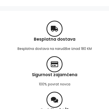
Besplatna dostava
Besplatna dostava na narudžbe iznad 180 KM
Sigurnost zajamčena
100% povrat novca