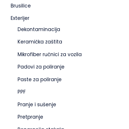
Brusilice
Exterijer
Dekontaminacija
Keramička zaštita
Mikrofiber ručnici za vozila
Padovi za poliranje
Paste za poliranje
PPF
Pranje i sušenje
Pretpranje