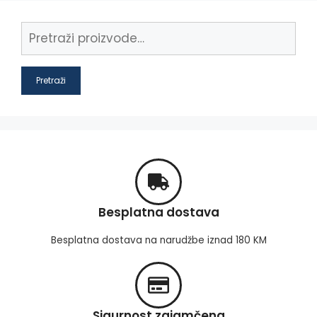
Pretraži
Besplatna dostava
Besplatna dostava na narudžbe iznad 180 KM
Sigurnost zajamčena