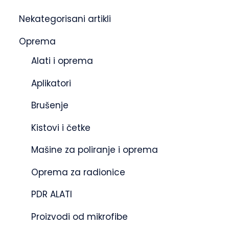
Nekategorisani artikli
Oprema
Alati i oprema
Aplikatori
Brušenje
Kistovi i četke
Mašine za poliranje i oprema
Oprema za radionice
PDR ALATI
Proizvodi od mikrofibe