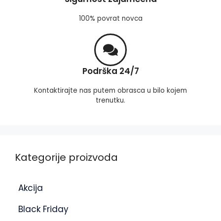
100% povrat novca
Podrška 24/7
Kontaktirajte nas putem obrasca u bilo kojem
trenutku.
Kategorije proizvoda
Akcija
Black Friday