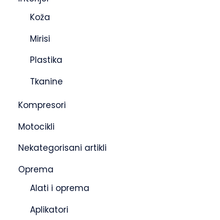
Koža
Mirisi
Plastika
Tkanine
Kompresori
Motocikli
Nekategorisani artikli
Oprema
Alati i oprema
Aplikatori