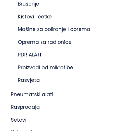
Brušenje
Kistovi i četke
Mašine za poliranje i oprema
Oprema za radionice
PDR ALATI
Proizvodi od mikrofibe
Rasvjeta
Pneumatski alati
Rasprodaja
Setovi