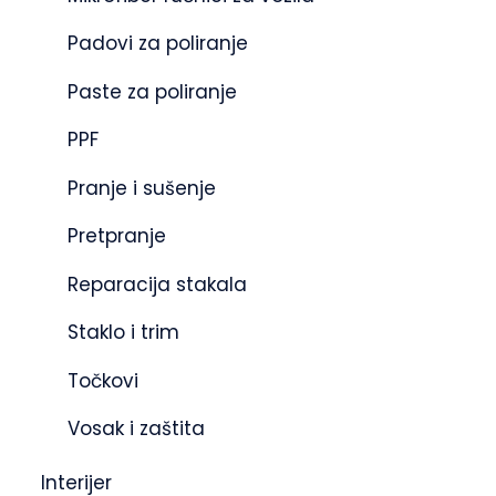
Padovi za poliranje
Paste za poliranje
PPF
Pranje i sušenje
Pretpranje
Reparacija stakala
Staklo i trim
Točkovi
Vosak i zaštita
Interijer