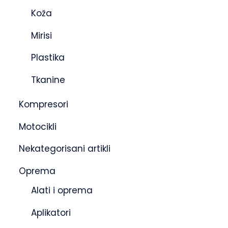
Koža
Mirisi
Plastika
Tkanine
Kompresori
Motocikli
Nekategorisani artikli
Oprema
Alati i oprema
Aplikatori