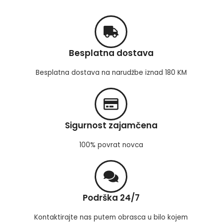
Besplatna dostava
Besplatna dostava na narudžbe iznad 180 KM
Sigurnost zajamčena
100% povrat novca
Podrška 24/7
Kontaktirajte nas putem obrasca u bilo kojem