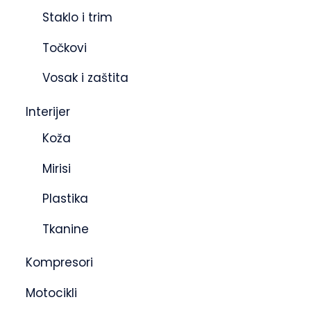
Staklo i trim
Točkovi
Vosak i zaštita
Interijer
Koža
Mirisi
Plastika
Tkanine
Kompresori
Motocikli