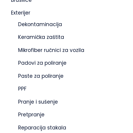
Exterijer
Dekontaminacija
Keramička zaštita
Mikrofiber ručnici za vozila
Padovi za poliranje
Paste za poliranje
PPF
Pranje i sušenje
Pretpranje
Reparacija stakala