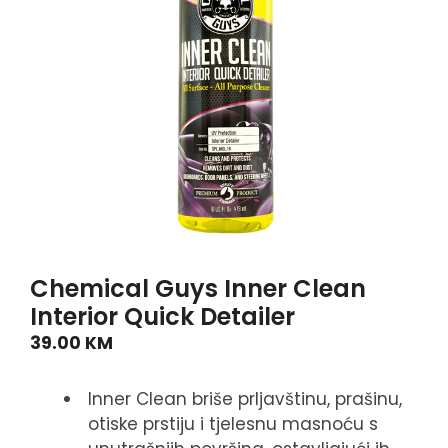
Chemical Guys Inner Clean
Interior Quick Detailer
39.00
KM
Inner Clean briše prljavštinu, prašinu,
otiske prstiju i tjelesnu masnoću s