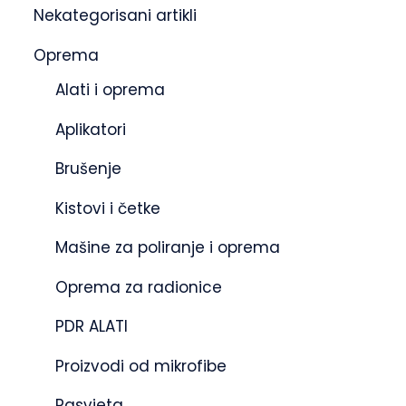
Nekategorisani artikli
Oprema
Alati i oprema
Aplikatori
Brušenje
Kistovi i četke
Mašine za poliranje i oprema
Oprema za radionice
PDR ALATI
Proizvodi od mikrofibe
Rasvjeta