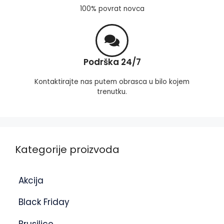
100% povrat novca
Podrška 24/7
Kontaktirajte nas putem obrasca u bilo kojem
trenutku.
Kategorije proizvoda
Akcija
Black Friday
Brusilice