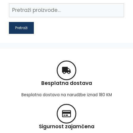
Pretraži
Besplatna dostava
Besplatna dostava na narudžbe iznad 180 KM
Sigurnost zajamčena