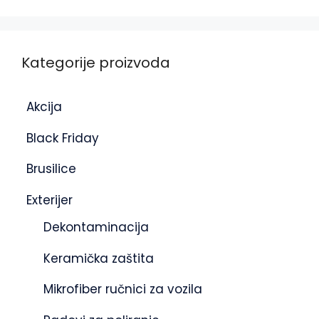
Kategorije proizvoda
Akcija
Black Friday
Brusilice
Exterijer
Dekontaminacija
Keramička zaštita
Mikrofiber ručnici za vozila