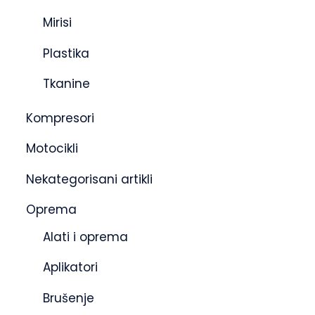
Mirisi
Plastika
Tkanine
Kompresori
Motocikli
Nekategorisani artikli
Oprema
Alati i oprema
Aplikatori
Brušenje