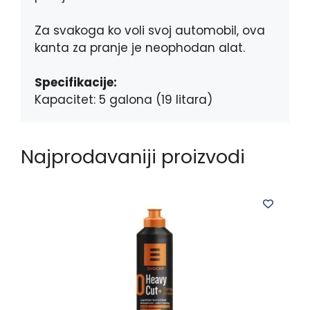
Za svakoga ko voli svoj automobil, ova
kanta za pranje je neophodan alat.
Specifikacije:
Kapacitet: 5 galona (19 litara)
Najprodavaniji proizvodi