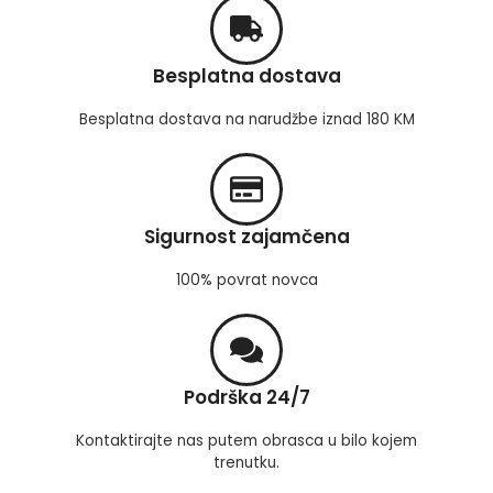
Besplatna dostava
Besplatna dostava na narudžbe iznad 180 KM
Sigurnost zajamčena
100% povrat novca
Podrška 24/7
Kontaktirajte nas putem obrasca u bilo kojem
trenutku.