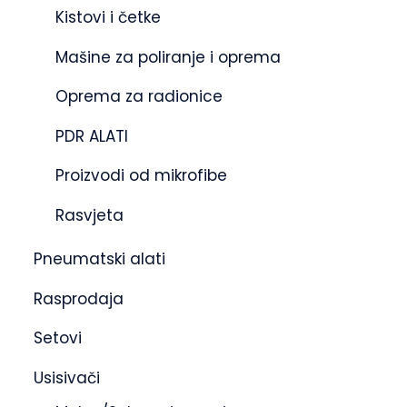
Kistovi i četke
Mašine za poliranje i oprema
Oprema za radionice
PDR ALATI
Proizvodi od mikrofibe
Rasvjeta
Pneumatski alati
Rasprodaja
Setovi
Usisivači