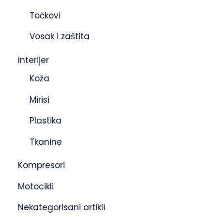
Točkovi
Vosak i zaštita
Interijer
Koža
Mirisi
Plastika
Tkanine
Kompresori
Motocikli
Nekategorisani artikli