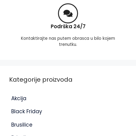
Podrška 24/7
Kontaktirajte nas putem obrasca u bilo kojem
trenutku.
Kategorije proizvoda
Akcija
Black Friday
Brusilice