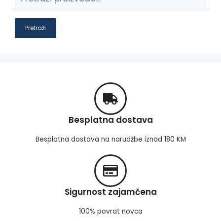
Pretraži
Besplatna dostava
Besplatna dostava na narudžbe iznad 180 KM
Sigurnost zajamčena
100% povrat novca