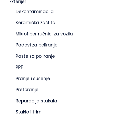
Exterijer
Dekontaminacija
Keramička zaštita
Mikrofiber ručnici za vozila
Padovi za poliranje
Paste za poliranje
PPF
Pranje i sušenje
Pretpranje
Reparacija stakala
Staklo i trim