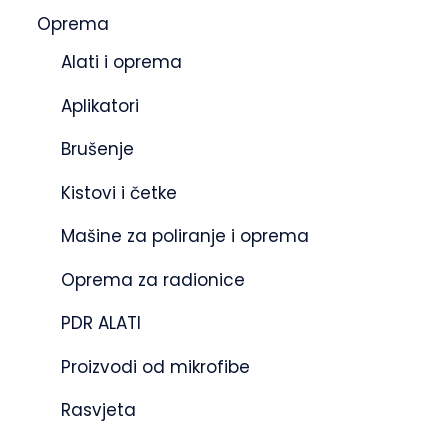
Oprema
Alati i oprema
Aplikatori
Brušenje
Kistovi i četke
Mašine za poliranje i oprema
Oprema za radionice
PDR ALATI
Proizvodi od mikrofibe
Rasvjeta