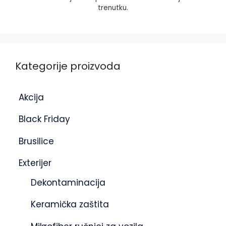
trenutku.
Kategorije proizvoda
Akcija
Black Friday
Brusilice
Exterijer
Dekontaminacija
Keramička zaštita