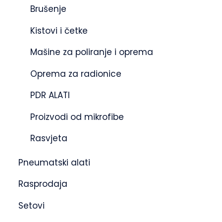
Brušenje
Kistovi i četke
Mašine za poliranje i oprema
Oprema za radionice
PDR ALATI
Proizvodi od mikrofibe
Rasvjeta
Pneumatski alati
Rasprodaja
Setovi