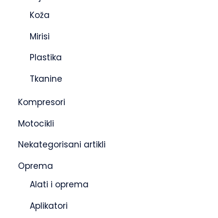
Koža
Mirisi
Plastika
Tkanine
Kompresori
Motocikli
Nekategorisani artikli
Oprema
Alati i oprema
Aplikatori