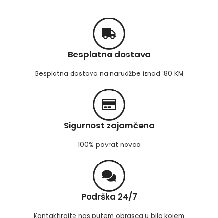
Besplatna dostava
Besplatna dostava na narudžbe iznad 180 KM
Sigurnost zajamčena
100% povrat novca
Podrška 24/7
Kontaktirajte nas putem obrasca u bilo kojem