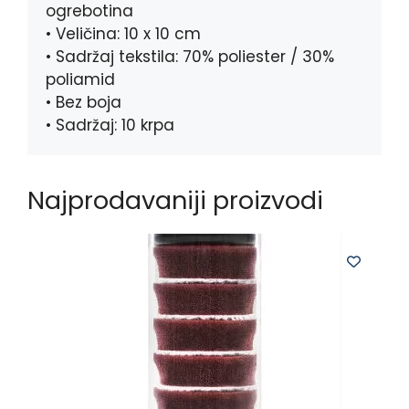
ogrebotina
• Veličina: 10 x 10 cm
• Sadržaj tekstila: 70% poliester / 30%
poliamid
• Bez boja
• Sadržaj: 10 krpa
Najprodavaniji proizvodi