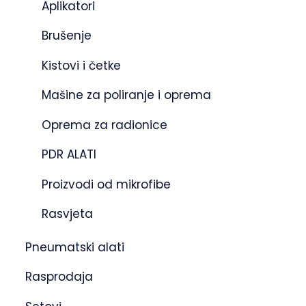
Aplikatori
Brušenje
Kistovi i četke
Mašine za poliranje i oprema
Oprema za radionice
PDR ALATI
Proizvodi od mikrofibe
Rasvjeta
Pneumatski alati
Rasprodaja