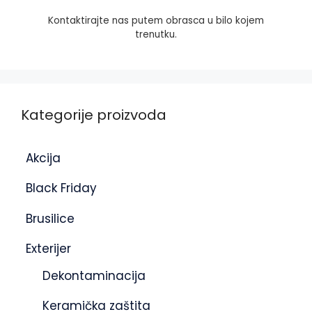
Kontaktirajte nas putem obrasca u bilo kojem
trenutku.
Kategorije proizvoda
Akcija
Black Friday
Brusilice
Exterijer
Dekontaminacija
Keramička zaštita