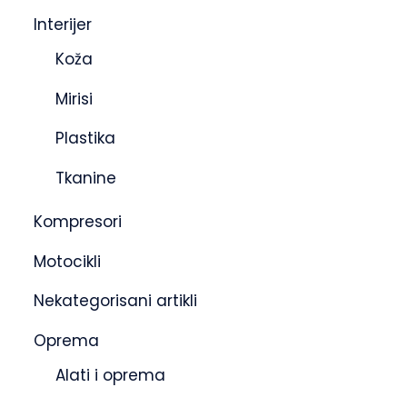
Interijer
Koža
Mirisi
Plastika
Tkanine
Kompresori
Motocikli
Nekategorisani artikli
Oprema
Alati i oprema