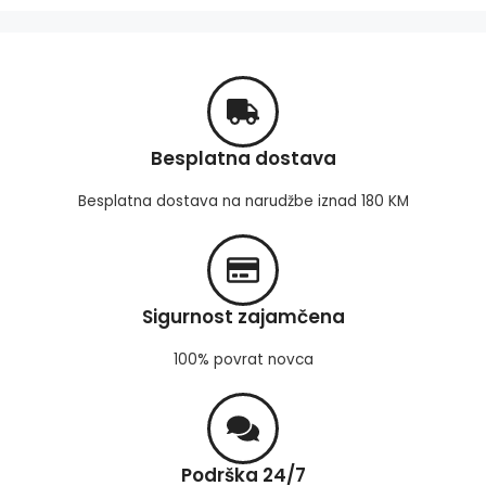
Besplatna dostava
Besplatna dostava na narudžbe iznad 180 KM
Sigurnost zajamčena
100% povrat novca
Podrška 24/7