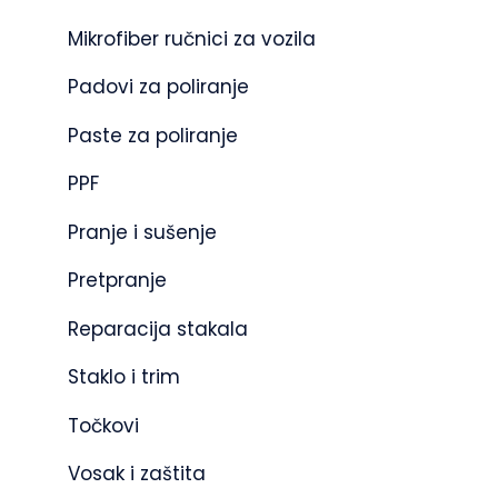
Mikrofiber ručnici za vozila
Padovi za poliranje
Paste za poliranje
PPF
Pranje i sušenje
Pretpranje
Reparacija stakala
Staklo i trim
Točkovi
Vosak i zaštita