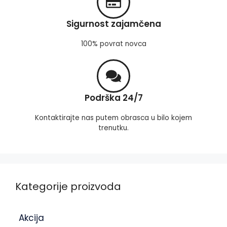
Sigurnost zajamčena
100% povrat novca
Podrška 24/7
Kontaktirajte nas putem obrasca u bilo kojem
trenutku.
Kategorije proizvoda
Akcija