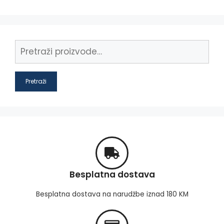
Pretraži
Besplatna dostava
Besplatna dostava na narudžbe iznad 180 KM