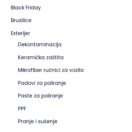
Black Friday
Brusilice
Exterijer
Dekontaminacija
Keramička zaštita
Mikrofiber ručnici za vozila
Padovi za poliranje
Paste za poliranje
PPF
Pranje i sušenje