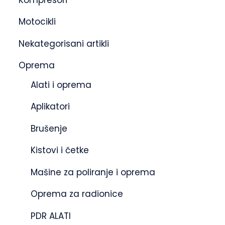
Motocikli
Nekategorisani artikli
Oprema
Alati i oprema
Aplikatori
Brušenje
Kistovi i četke
Mašine za poliranje i oprema
Oprema za radionice
PDR ALATI