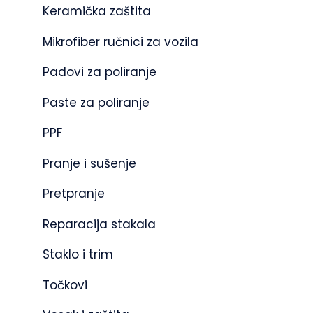
Keramička zaštita
Mikrofiber ručnici za vozila
Padovi za poliranje
Paste za poliranje
PPF
Pranje i sušenje
Pretpranje
Reparacija stakala
Staklo i trim
Točkovi