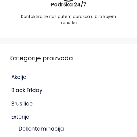
Podrška 24/7
Kontaktirajte nas putem obrasca u bilo kojem
trenutku.
Kategorije proizvoda
Akcija
Black Friday
Brusilice
Exterijer
Dekontaminacija