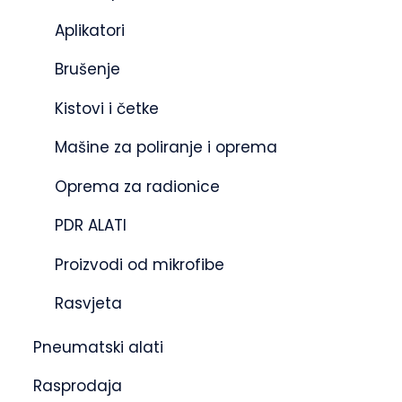
Aplikatori
Brušenje
Kistovi i četke
Mašine za poliranje i oprema
Oprema za radionice
PDR ALATI
Proizvodi od mikrofibe
Rasvjeta
Pneumatski alati
Rasprodaja