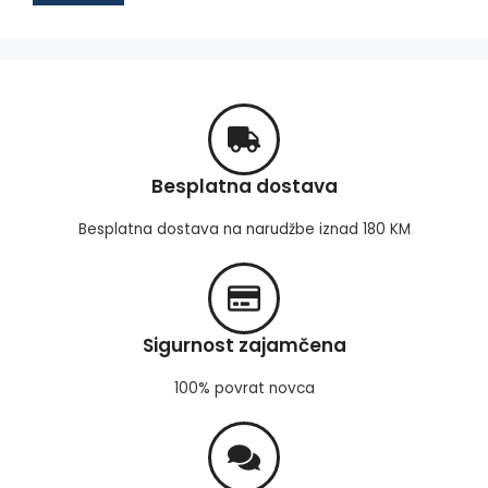
Besplatna dostava
Besplatna dostava na narudžbe iznad 180 KM
Sigurnost zajamčena
100% povrat novca