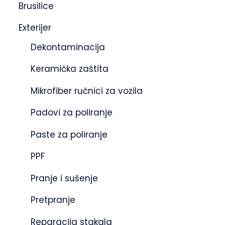
Brusilice
Exterijer
Dekontaminacija
Keramička zaštita
Mikrofiber ručnici za vozila
Padovi za poliranje
Paste za poliranje
PPF
Pranje i sušenje
Pretpranje
Reparacija stakala