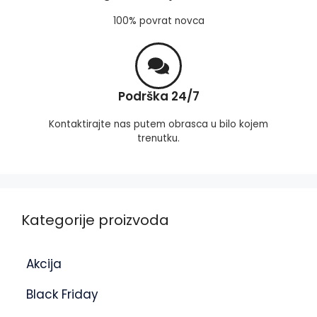
100% povrat novca
Podrška 24/7
Kontaktirajte nas putem obrasca u bilo kojem
trenutku.
Kategorije proizvoda
Akcija
Black Friday