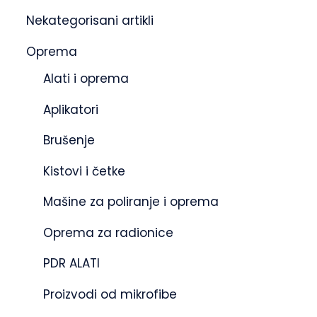
Nekategorisani artikli
Oprema
Alati i oprema
Aplikatori
Brušenje
Kistovi i četke
Mašine za poliranje i oprema
Oprema za radionice
PDR ALATI
Proizvodi od mikrofibe