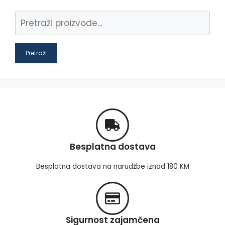
Pretraži
Besplatna dostava
Besplatna dostava na narudžbe iznad 180 KM
Sigurnost zajamčena