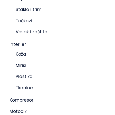
Staklo i trim
Točkovi
Vosak i zaštita
Interijer
Koža
Mirisi
Plastika
Tkanine
Kompresori
Motocikli