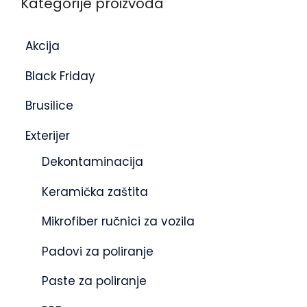
Kategorije proizvoda
Akcija
Black Friday
Brusilice
Exterijer
Dekontaminacija
Keramička zaštita
Mikrofiber ručnici za vozila
Padovi za poliranje
Paste za poliranje