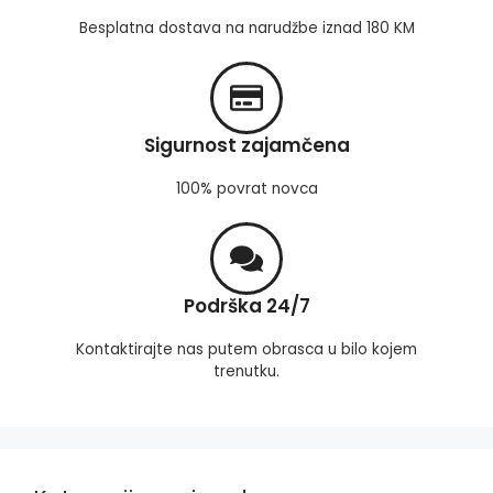
Besplatna dostava na narudžbe iznad 180 KM
Sigurnost zajamčena
100% povrat novca
Podrška 24/7
Kontaktirajte nas putem obrasca u bilo kojem
trenutku.