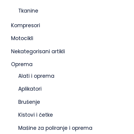
Tkanine
Kompresori
Motocikli
Nekategorisani artikli
Oprema
Alati i oprema
Aplikatori
Brušenje
Kistovi i četke
Mašine za poliranje i oprema