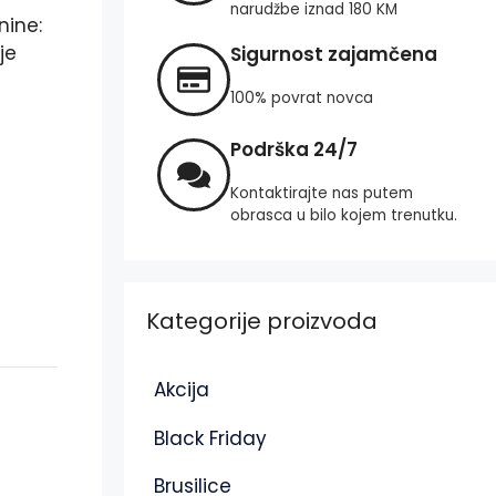
narudžbe iznad 180 KM
nine:
je
Sigurnost zajamčena
100% povrat novca
Podrška 24/7
Kontaktirajte nas putem
obrasca u bilo kojem trenutku.
Kategorije proizvoda
Akcija
Black Friday
Brusilice