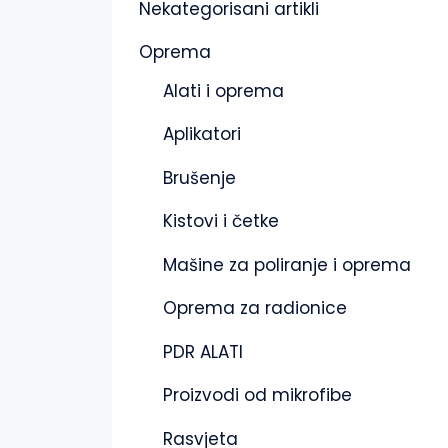
Nekategorisani artikli
Oprema
Alati i oprema
Aplikatori
Brušenje
Kistovi i četke
Mašine za poliranje i oprema
Oprema za radionice
PDR ALATI
Proizvodi od mikrofibe
Rasvjeta