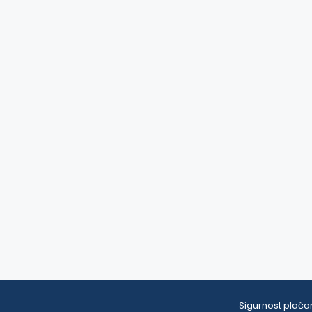
Sigurnost plaćan