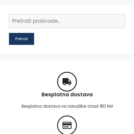
Pretraži
Besplatna dostava
Besplatna dostava na narudžbe iznad 180 KM