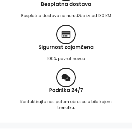
Besplatna dostava
Besplatna dostava na narudžbe iznad 180 KM
Sigurnost zajamčena
100% povrat novca
Podrška 24/7
Kontaktirajte nas putem obrasca u bilo kojem
trenutku.