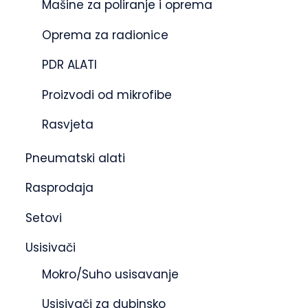
Mašine za poliranje i oprema
Oprema za radionice
PDR ALATI
Proizvodi od mikrofibe
Rasvjeta
Pneumatski alati
Rasprodaja
Setovi
Usisivači
Mokro/Suho usisavanje
Usisivači za dubinsko