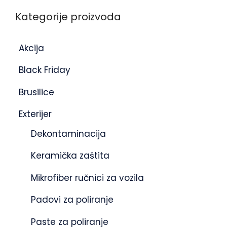
Kategorije proizvoda
Akcija
Black Friday
Brusilice
Exterijer
Dekontaminacija
Keramička zaštita
Mikrofiber ručnici za vozila
Padovi za poliranje
Paste za poliranje