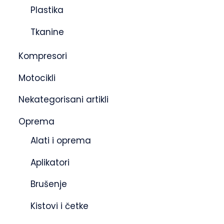
Plastika
Tkanine
Kompresori
Motocikli
Nekategorisani artikli
Oprema
Alati i oprema
Aplikatori
Brušenje
Kistovi i četke