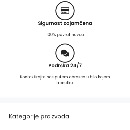
Sigurnost zajamčena
100% povrat novca
Podrška 24/7
Kontaktirajte nas putem obrasca u bilo kojem
trenutku.
Kategorije proizvoda