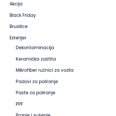
Akcija
Black Friday
Brusilice
Exterijer
Dekontaminacija
Keramička zaštita
Mikrofiber ručnici za vozila
Padovi za poliranje
Paste za poliranje
PPF
Pranje i sušenje