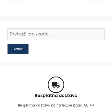
Pretraži
Besplatna dostava
Besplatna dostava na narudžbe iznad 180 KM