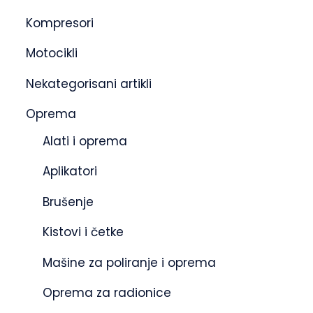
Kompresori
Motocikli
Nekategorisani artikli
Oprema
Alati i oprema
Aplikatori
Brušenje
Kistovi i četke
Mašine za poliranje i oprema
Oprema za radionice