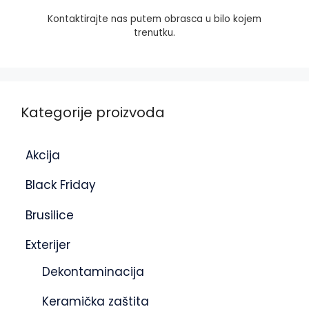
Kontaktirajte nas putem obrasca u bilo kojem
trenutku.
Kategorije proizvoda
Akcija
Black Friday
Brusilice
Exterijer
Dekontaminacija
Keramička zaštita