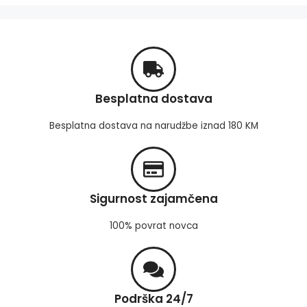
Besplatna dostava
Besplatna dostava na narudžbe iznad 180 KM
Sigurnost zajamčena
100% povrat novca
Podrška 24/7