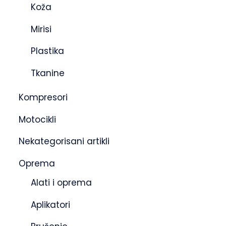
Koža
Mirisi
Plastika
Tkanine
Kompresori
Motocikli
Nekategorisani artikli
Oprema
Alati i oprema
Aplikatori