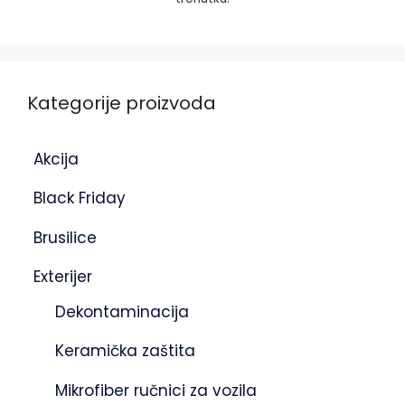
Kategorije proizvoda
Akcija
Black Friday
Brusilice
Exterijer
Dekontaminacija
Keramička zaštita
Mikrofiber ručnici za vozila