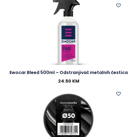
Ewocar Bleed 500ml – Odstranjivač metalnih čestica
24.50
KM