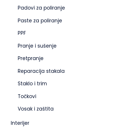
Padovi za poliranje
Paste za poliranje
PPF
Pranje i sušenje
Pretpranje
Reparacija stakala
Staklo i trim
Točkovi
Vosak i zaštita
Interijer