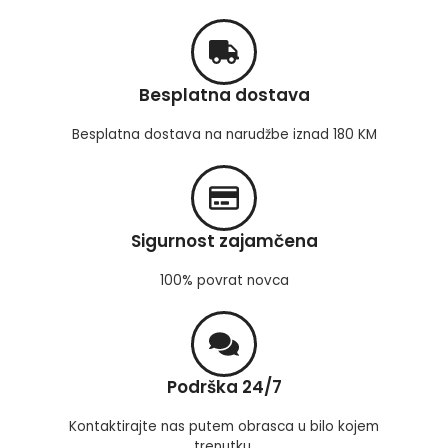
Besplatna dostava
Besplatna dostava na narudžbe iznad 180 KM
Sigurnost zajamčena
100% povrat novca
Podrška 24/7
Kontaktirajte nas putem obrasca u bilo kojem
trenutku.