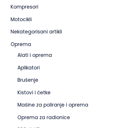
Kompresori
Motocikli
Nekategorisani artikli
Oprema
Alati i oprema
Aplikatori
Brušenje
Kistovi i četke
Mašine za poliranje i oprema
Oprema za radionice