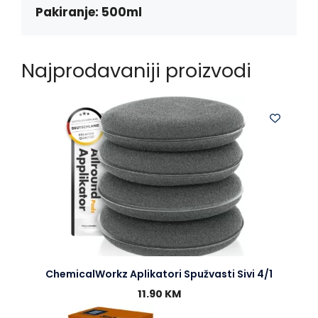
Pakiranje: 500ml
Najprodavaniji proizvodi
ChemicalWorkz Aplikatori Spužvasti Sivi 4/1
11.90
KM