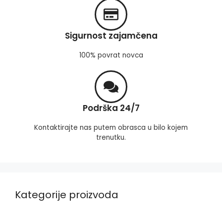
Sigurnost zajamčena
100% povrat novca
Podrška 24/7
Kontaktirajte nas putem obrasca u bilo kojem
trenutku.
Kategorije proizvoda