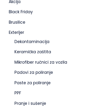
Akcija
Black Friday
Brusilice
Exterijer
Dekontaminacija
Keramička zaštita
Mikrofiber ručnici za vozila
Padovi za poliranje
Paste za poliranje
PPF
Pranje i sušenje