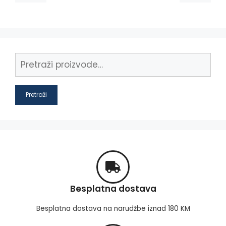
Pretraži
Besplatna dostava
Besplatna dostava na narudžbe iznad 180 KM