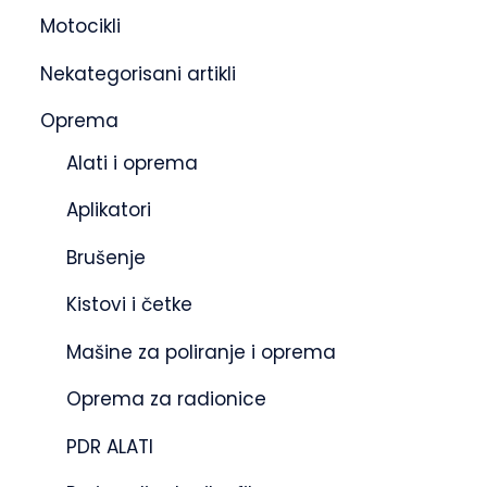
Motocikli
Nekategorisani artikli
Oprema
Alati i oprema
Aplikatori
Brušenje
Kistovi i četke
Mašine za poliranje i oprema
Oprema za radionice
PDR ALATI