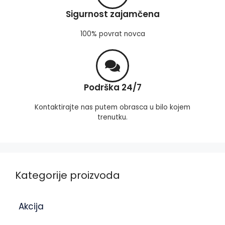
Sigurnost zajamčena
100% povrat novca
Podrška 24/7
Kontaktirajte nas putem obrasca u bilo kojem
trenutku.
Kategorije proizvoda
Akcija