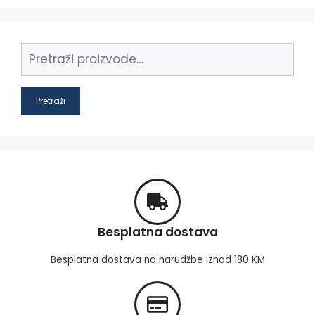
Pretraži
Besplatna dostava
Besplatna dostava na narudžbe iznad 180 KM