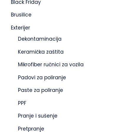
Black Friday
Brusilice
Exterijer
Dekontaminacija
Keramička zaštita
Mikrofiber ručnici za vozila
Padovi za poliranje
Paste za poliranje
PPF
Pranje i sušenje
Pretpranje