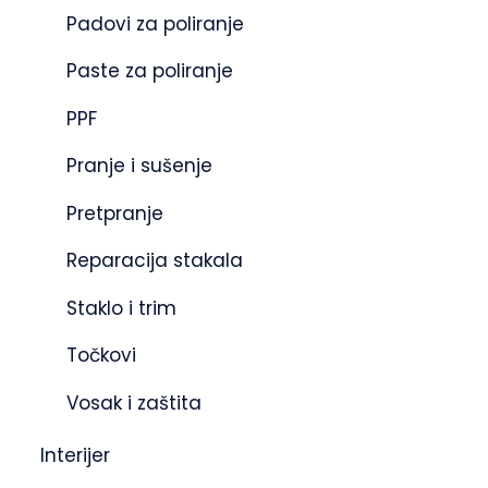
Padovi za poliranje
Paste za poliranje
PPF
Pranje i sušenje
Pretpranje
Reparacija stakala
Staklo i trim
Točkovi
Vosak i zaštita
Interijer