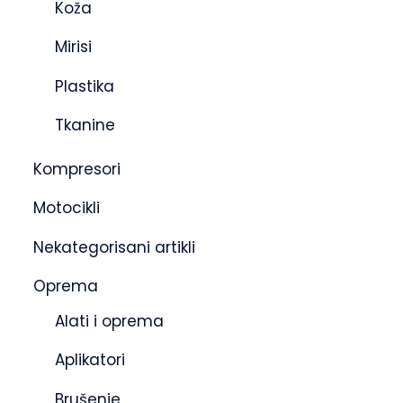
Koža
Mirisi
Plastika
Tkanine
Kompresori
Motocikli
Nekategorisani artikli
Oprema
Alati i oprema
Aplikatori
Brušenje