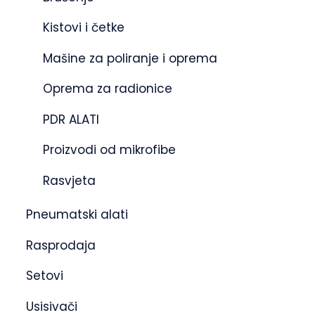
Kistovi i četke
Mašine za poliranje i oprema
Oprema za radionice
PDR ALATI
Proizvodi od mikrofibe
Rasvjeta
Pneumatski alati
Rasprodaja
Setovi
Usisivači