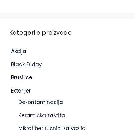
Kategorije proizvoda
Akcija
Black Friday
Brusilice
Exterijer
Dekontaminacija
Keramička zaštita
Mikrofiber ručnici za vozila