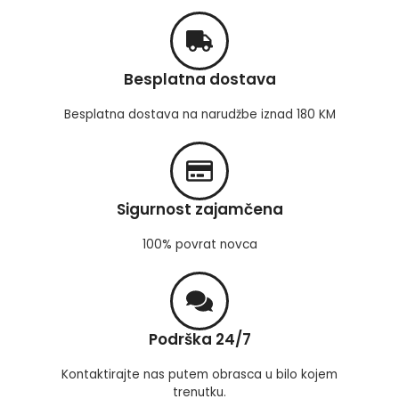
Besplatna dostava
Besplatna dostava na narudžbe iznad 180 KM
Sigurnost zajamčena
100% povrat novca
Podrška 24/7
Kontaktirajte nas putem obrasca u bilo kojem
trenutku.