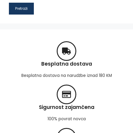
Pretraži
Besplatna dostava
Besplatna dostava na narudžbe iznad 180 KM
Sigurnost zajamčena
100% povrat novca