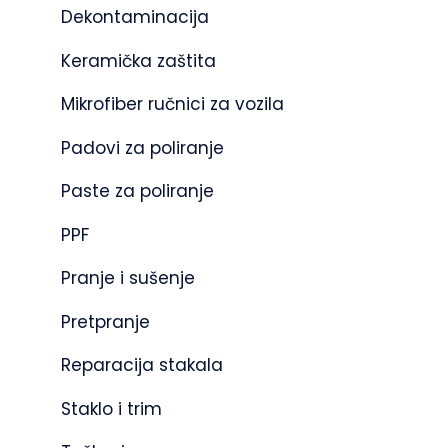
Dekontaminacija
Keramička zaštita
Mikrofiber ručnici za vozila
Padovi za poliranje
Paste za poliranje
PPF
Pranje i sušenje
Pretpranje
Reparacija stakala
Staklo i trim