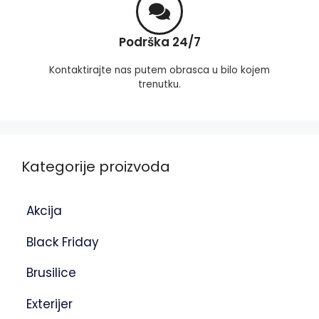
Podrška 24/7
Kontaktirajte nas putem obrasca u bilo kojem
trenutku.
Kategorije proizvoda
Akcija
Black Friday
Brusilice
Exterijer