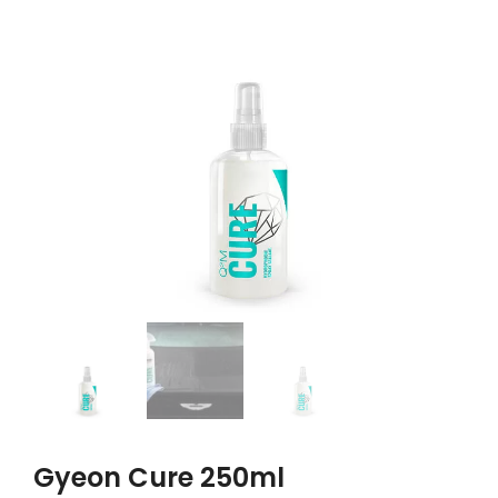
Gyeon Cure 250ml