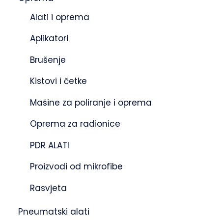
Alati i oprema
Aplikatori
Brušenje
Kistovi i četke
Mašine za poliranje i oprema
Oprema za radionice
PDR ALATI
Proizvodi od mikrofibe
Rasvjeta
Pneumatski alati