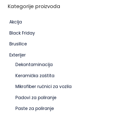
Kategorije proizvoda
Akcija
Black Friday
Brusilice
Exterijer
Dekontaminacija
Keramička zaštita
Mikrofiber ručnici za vozila
Padovi za poliranje
Paste za poliranje