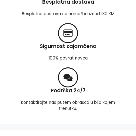
Besplatna dostava
Besplatna dostava na narudžbe iznad 180 KM
Sigurnost zajamčena
100% povrat novca
Podrška 24/7
Kontaktirajte nas putem obrasca u bilo kojem
trenutku.