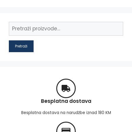
Pretraži
Besplatna dostava
Besplatna dostava na narudžbe iznad 180 KM