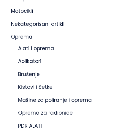
Motocikli
Nekategorisani artikli
Oprema
Alati i oprema
Aplikatori
Brušenje
Kistovi i četke
Mašine za poliranje i oprema
Oprema za radionice
PDR ALATI