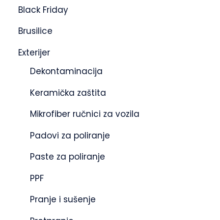
Black Friday
Brusilice
Exterijer
Dekontaminacija
Keramička zaštita
Mikrofiber ručnici za vozila
Padovi za poliranje
Paste za poliranje
PPF
Pranje i sušenje