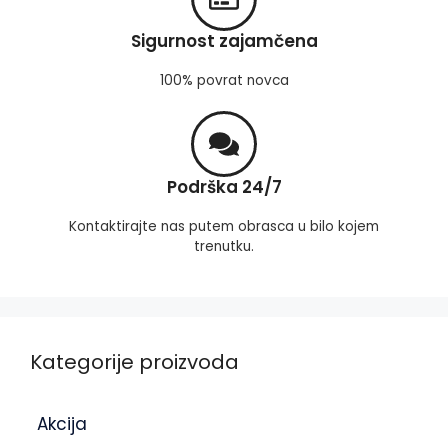
Sigurnost zajamčena
100% povrat novca
Podrška 24/7
Kontaktirajte nas putem obrasca u bilo kojem
trenutku.
Kategorije proizvoda
Akcija