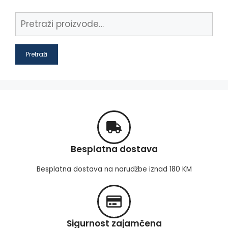
Pretraži
Besplatna dostava
Besplatna dostava na narudžbe iznad 180 KM
Sigurnost zajamčena