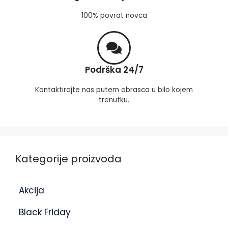
100% povrat novca
Podrška 24/7
Kontaktirajte nas putem obrasca u bilo kojem
trenutku.
Kategorije proizvoda
Akcija
Black Friday