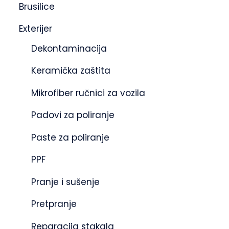
Brusilice
Exterijer
Dekontaminacija
Keramička zaštita
Mikrofiber ručnici za vozila
Padovi za poliranje
Paste za poliranje
PPF
Pranje i sušenje
Pretpranje
Reparacija stakala