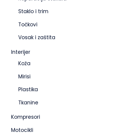
Staklo i trim
Točkovi
Vosak i zaštita
Interijer
Koža
Mirisi
Plastika
Tkanine
Kompresori
Motocikli