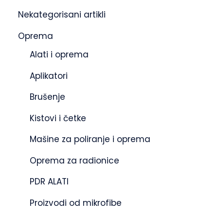
Nekategorisani artikli
Oprema
Alati i oprema
Aplikatori
Brušenje
Kistovi i četke
Mašine za poliranje i oprema
Oprema za radionice
PDR ALATI
Proizvodi od mikrofibe