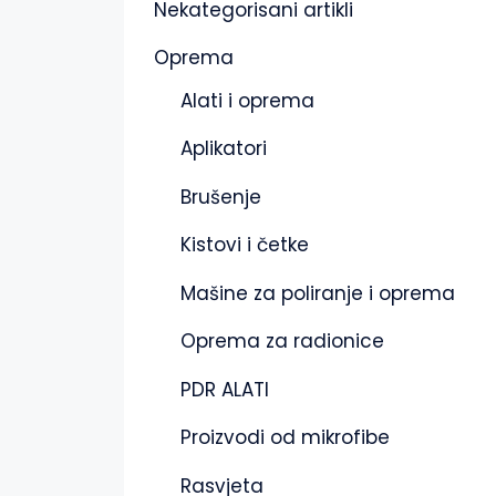
Nekategorisani artikli
Oprema
Alati i oprema
Aplikatori
Brušenje
Kistovi i četke
Mašine za poliranje i oprema
Oprema za radionice
PDR ALATI
Proizvodi od mikrofibe
Rasvjeta