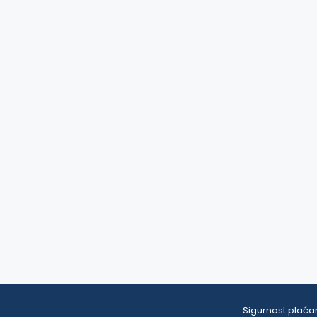
Sigurnost plaćan