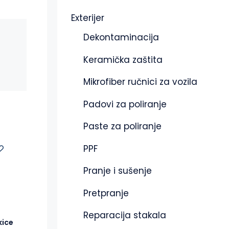
Exterijer
Dekontaminacija
Keramička zaštita
Mikrofiber ručnici za vozila
Padovi za poliranje
Paste za poliranje
PPF
Pranje i sušenje
Pretpranje
Reparacija stakala
kice