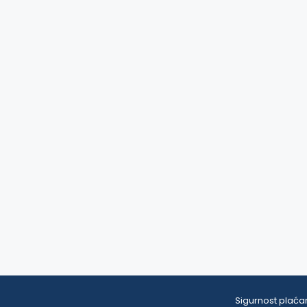
Sigurnost plaćan