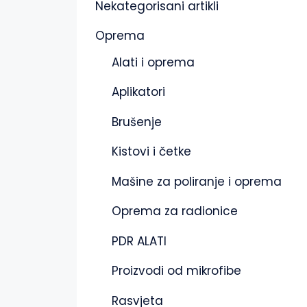
Nekategorisani artikli
Oprema
Alati i oprema
Aplikatori
Brušenje
Kistovi i četke
Mašine za poliranje i oprema
Oprema za radionice
PDR ALATI
Proizvodi od mikrofibe
Rasvjeta