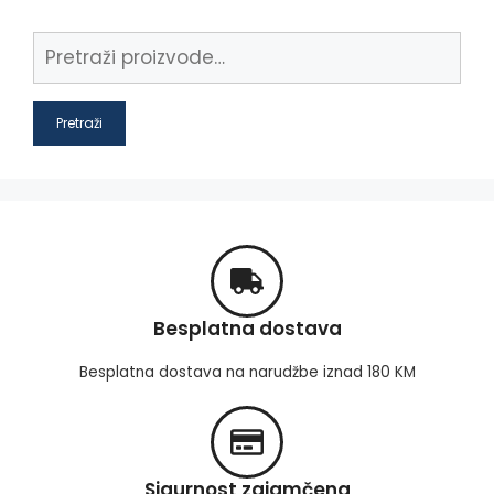
Pretraži
Besplatna dostava
Besplatna dostava na narudžbe iznad 180 KM
Sigurnost zajamčena