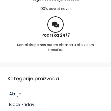
100% povrat novca
Podrška 24/7
Kontaktirajte nas putem obrasca u bilo kojem
trenutku.
Kategorije proizvoda
Akcija
Black Friday