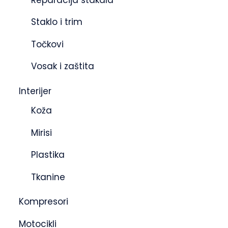
Staklo i trim
Točkovi
Vosak i zaštita
Interijer
Koža
Mirisi
Plastika
Tkanine
Kompresori
Motocikli