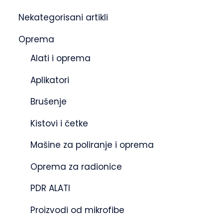
Nekategorisani artikli
Oprema
Alati i oprema
Aplikatori
Brušenje
Kistovi i četke
Mašine za poliranje i oprema
Oprema za radionice
PDR ALATI
Proizvodi od mikrofibe