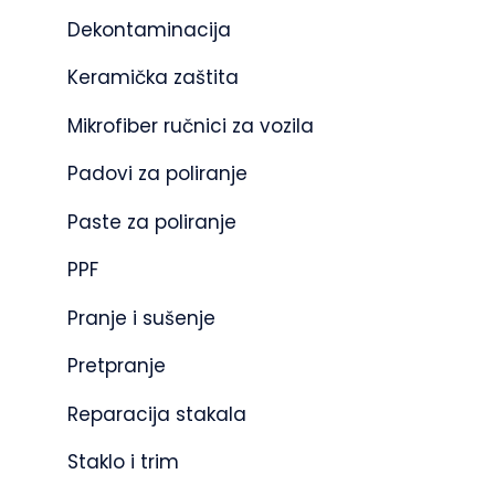
Dekontaminacija
Keramička zaštita
Mikrofiber ručnici za vozila
Padovi za poliranje
Paste za poliranje
PPF
Pranje i sušenje
Pretpranje
Reparacija stakala
Staklo i trim