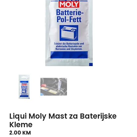
Liqui Moly Mast za Baterijske
Kleme
2.00
KM