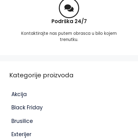
Podrška 24/7
Kontaktirajte nas putem obrasca u bilo kojem
trenutku.
Kategorije proizvoda
Akcija
Black Friday
Brusilice
Exterijer