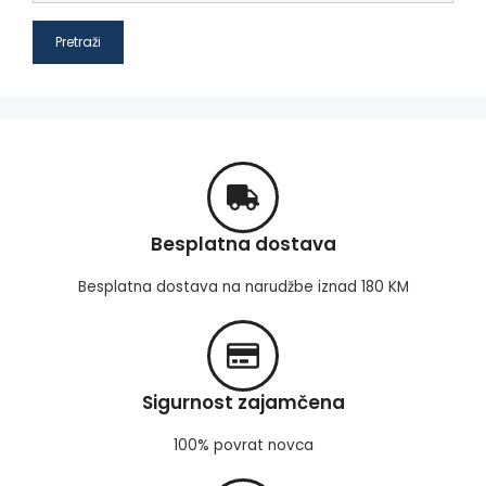
Pretraži
Besplatna dostava
Besplatna dostava na narudžbe iznad 180 KM
Sigurnost zajamčena
100% povrat novca