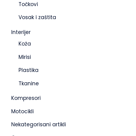
Točkovi
Vosak i zaštita
Interijer
Koža
Mirisi
Plastika
Tkanine
Kompresori
Motocikli
Nekategorisani artikli