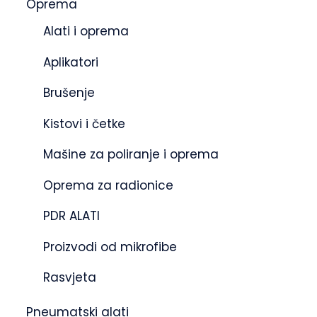
Oprema
Alati i oprema
Aplikatori
Brušenje
Kistovi i četke
Mašine za poliranje i oprema
Oprema za radionice
PDR ALATI
Proizvodi od mikrofibe
Rasvjeta
Pneumatski alati