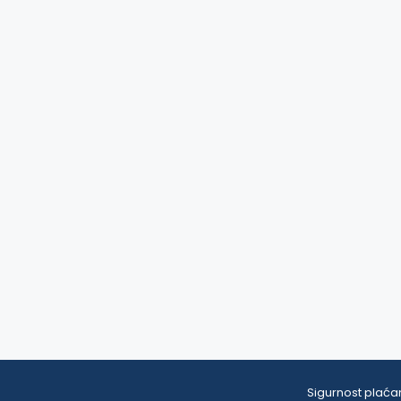
Sigurnost plaćan