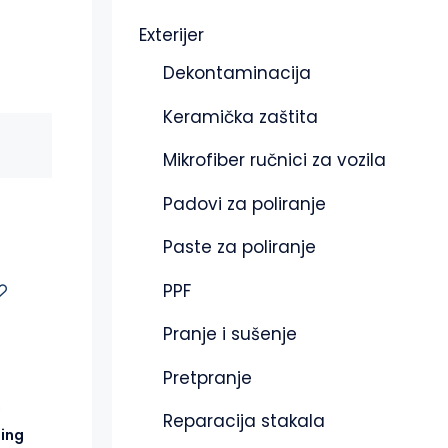
Exterijer
Dekontaminacija
Keramička zaštita
Mikrofiber ručnici za vozila
Padovi za poliranje
Paste za poliranje
PPF
Pranje i sušenje
Pretpranje
Reparacija stakala
ing