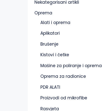
Nekategorisani artikli
Oprema
Alati i oprema
Aplikatori
Brušenje
Kistovi i četke
Mašine za poliranje i oprema
Oprema za radionice
PDR ALATI
Proizvodi od mikrofibe
Rasvjeta