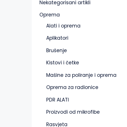
Nekategorisani artikli
Oprema
Alati i oprema
Aplikatori
Brušenje
Kistovi i četke
Mašine za poliranje i oprema
Oprema za radionice
PDR ALATI
Proizvodi od mikrofibe
Rasvjeta