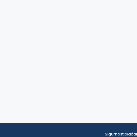
Sigurnost plaćan