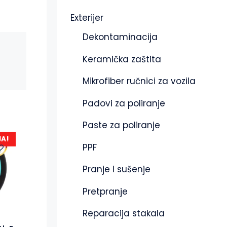
Exterijer
Dekontaminacija
Keramička zaštita
Mikrofiber ručnici za vozila
Padovi za poliranje
Paste za poliranje
JA!
PPF
Pranje i sušenje
Pretpranje
Reparacija stakala