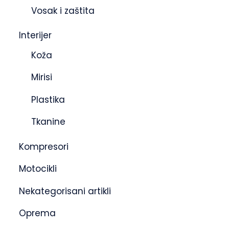
Vosak i zaštita
Interijer
Koža
Mirisi
Plastika
Tkanine
Kompresori
Motocikli
Nekategorisani artikli
Oprema