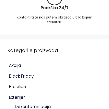
Podrška 24/7
Kontaktirajte nas putem obrasca u bilo kojem
trenutku.
Kategorije proizvoda
Akcija
Black Friday
Brusilice
Exterijer
Dekontaminacija