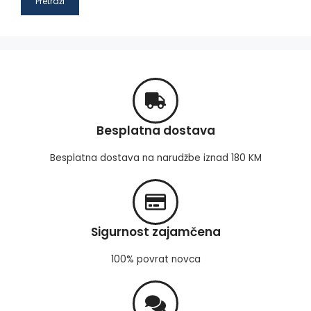
Pretraži
Besplatna dostava
Besplatna dostava na narudžbe iznad 180 KM
Sigurnost zajamčena
100% povrat novca