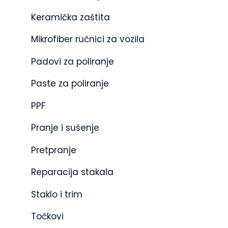
Keramička zaštita
Mikrofiber ručnici za vozila
Padovi za poliranje
Paste za poliranje
PPF
Pranje i sušenje
Pretpranje
Reparacija stakala
Staklo i trim
Točkovi