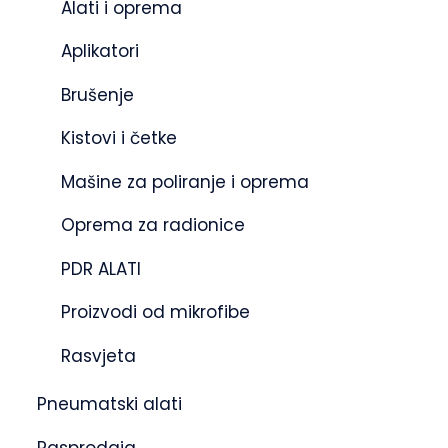
Alati i oprema
Aplikatori
Brušenje
Kistovi i četke
Mašine za poliranje i oprema
Oprema za radionice
PDR ALATI
Proizvodi od mikrofibe
Rasvjeta
Pneumatski alati
Rasprodaja