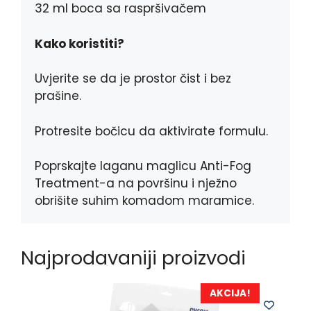
32 ml boca sa raspršivačem
Kako koristiti?
Uvjerite se da je prostor čist i bez
prašine.
Protresite bočicu da aktivirate formulu.
Poprskajte laganu maglicu Anti-Fog
Treatment-a na površinu i nježno
obrišite suhim komadom maramice.
Najprodavaniji proizvodi
AKCIJA!