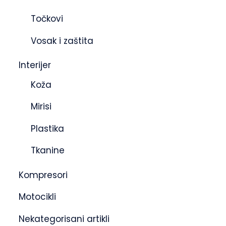
Točkovi
Vosak i zaštita
Interijer
Koža
Mirisi
Plastika
Tkanine
Kompresori
Motocikli
Nekategorisani artikli