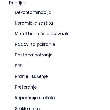
Exterijer
Dekontaminacija
Keramička zaštita
Mikrofiber ručnici za vozila
Padovi za poliranje
Paste za poliranje
PPF
Pranje i sušenje
Pretpranje
Reparacija stakala
Staklo i trim