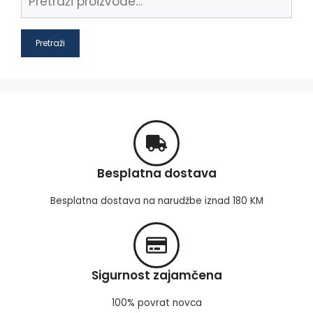
Pretraži
Besplatna dostava
Besplatna dostava na narudžbe iznad 180 KM
Sigurnost zajamčena
100% povrat novca