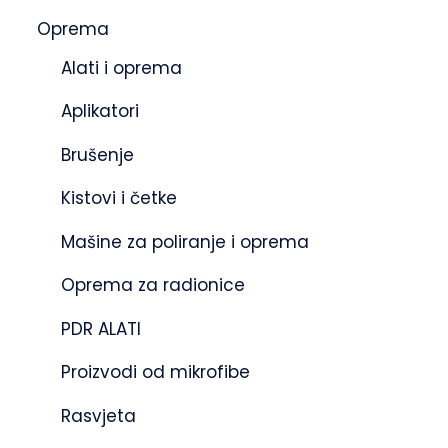
Oprema
Alati i oprema
Aplikatori
Brušenje
Kistovi i četke
Mašine za poliranje i oprema
Oprema za radionice
PDR ALATI
Proizvodi od mikrofibe
Rasvjeta