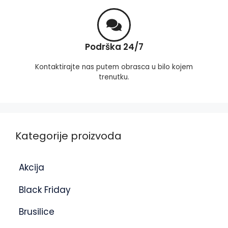
Podrška 24/7
Kontaktirajte nas putem obrasca u bilo kojem
trenutku.
Kategorije proizvoda
Akcija
Black Friday
Brusilice