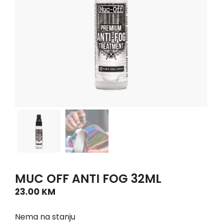
MUC OFF ANTI FOG 32ML
23.00
KM
Nema na stanju