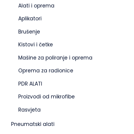
Alati i oprema
Aplikatori
Brušenje
Kistovi i četke
Mašine za poliranje i oprema
Oprema za radionice
PDR ALATI
Proizvodi od mikrofibe
Rasvjeta
Pneumatski alati