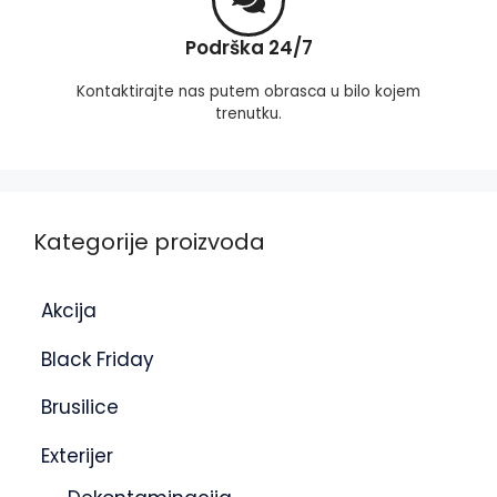
Podrška 24/7
Kontaktirajte nas putem obrasca u bilo kojem
trenutku.
Kategorije proizvoda
Akcija
Black Friday
Brusilice
Exterijer