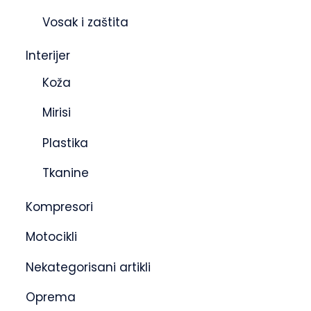
Vosak i zaštita
Interijer
Koža
Mirisi
Plastika
Tkanine
Kompresori
Motocikli
Nekategorisani artikli
Oprema