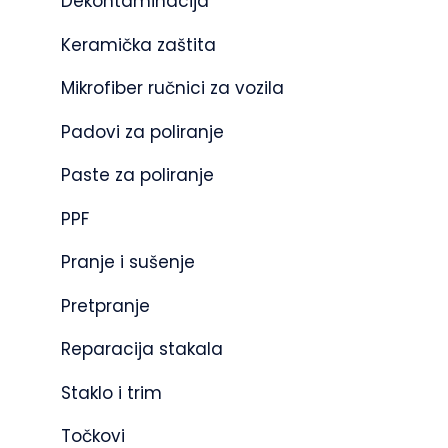
Dekontaminacija
Keramička zaštita
Mikrofiber ručnici za vozila
Padovi za poliranje
Paste za poliranje
PPF
Pranje i sušenje
Pretpranje
Reparacija stakala
Staklo i trim
Točkovi