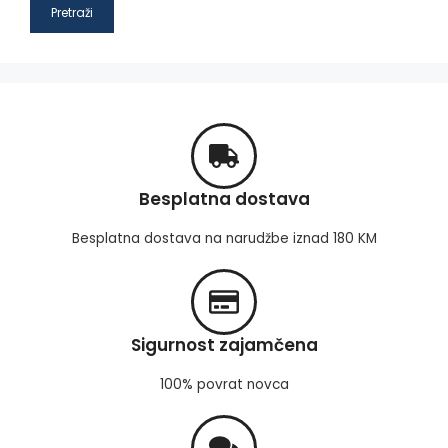
Pretraži
Besplatna dostava
Besplatna dostava na narudžbe iznad 180 KM
Sigurnost zajamčena
100% povrat novca