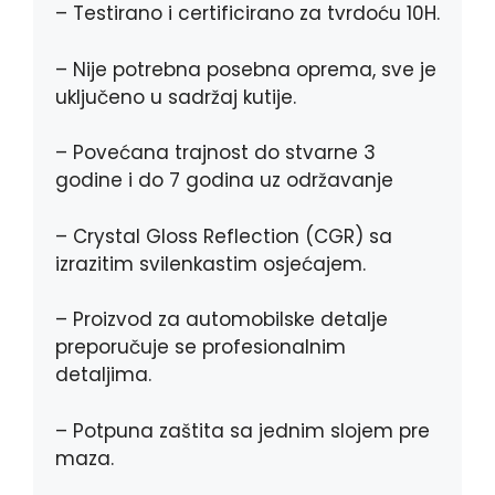
– Testirano i certificirano za tvrdoću 10H.
– Nije potrebna posebna oprema, sve je
uključeno u sadržaj kutije.
– Povećana trajnost do stvarne 3
godine i do 7 godina uz održavanje
– Crystal Gloss Reflection (CGR) sa
izrazitim svilenkastim osjećajem.
– Proizvod za automobilske detalje
preporučuje se profesionalnim
detaljima.
– Potpuna zaštita sa jednim slojem pre
maza.