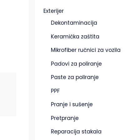
Exterijer
Dekontaminacija
Keramička zaštita
Mikrofiber ručnici za vozila
Padovi za poliranje
Paste za poliranje
PPF
Pranje i sušenje
Pretpranje
Reparacija stakala