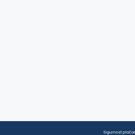
Sigurnost plaćan