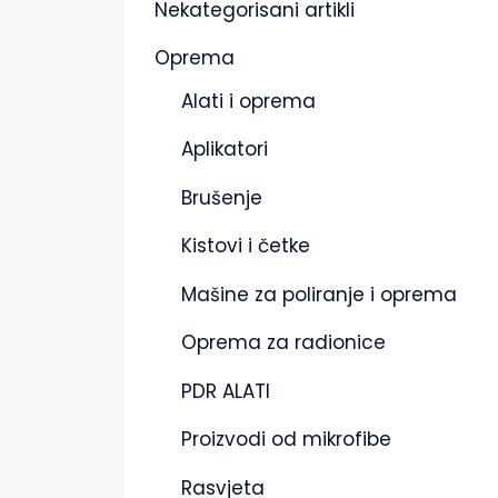
Nekategorisani artikli
Oprema
Alati i oprema
Aplikatori
Brušenje
Kistovi i četke
Mašine za poliranje i oprema
Oprema za radionice
PDR ALATI
Proizvodi od mikrofibe
Rasvjeta