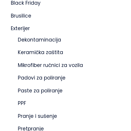
Black Friday
Brusilice
Exterijer
Dekontaminacija
Keramička zaštita
Mikrofiber ručnici za vozila
Padovi za poliranje
Paste za poliranje
PPF
Pranje i sušenje
Pretpranje