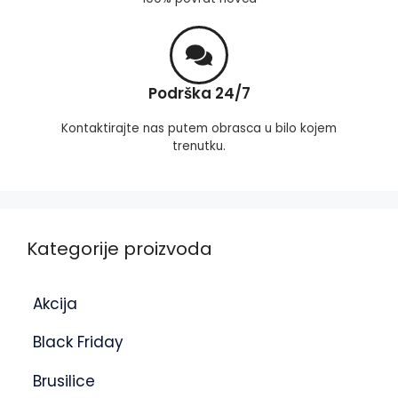
Podrška 24/7
Kontaktirajte nas putem obrasca u bilo kojem
trenutku.
Kategorije proizvoda
Akcija
Black Friday
Brusilice