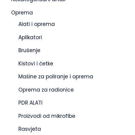
Oprema
Alati i oprema
Aplikatori
Brušenje
Kistovi i četke
Mašine za poliranje i oprema
Oprema za radionice
PDR ALATI
Proizvodi od mikrofibe
Rasvjeta