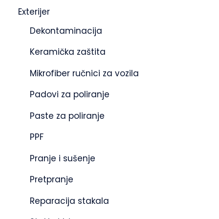
Exterijer
Dekontaminacija
Keramička zaštita
Mikrofiber ručnici za vozila
Padovi za poliranje
Paste za poliranje
PPF
Pranje i sušenje
Pretpranje
Reparacija stakala