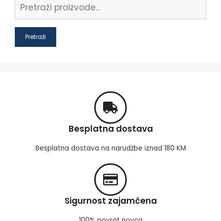
Pretraži
Besplatna dostava
Besplatna dostava na narudžbe iznad 180 KM
Sigurnost zajamčena
100% povrat novca