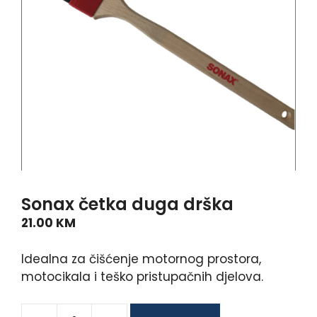
Sonax četka duga drška
21.00
KM
Idealna za čišćenje motornog prostora,
motocikala i teško pristupačnih djelova.