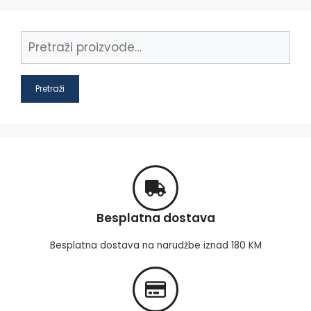
Pretraži
Besplatna dostava
Besplatna dostava na narudžbe iznad 180 KM