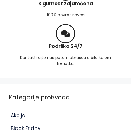
Sigurnost zajamčena
100% povrat novca
Podrška 24/7
Kontaktirajte nas putem obrasca u bilo kojem
trenutku.
Kategorije proizvoda
Akcija
Black Friday