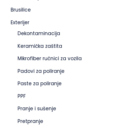
Brusilice
Exterijer
Dekontaminacija
Keramička zaštita
Mikrofiber ručnici za vozila
Padovi za poliranje
Paste za poliranje
PPF
Pranje i sušenje
Pretpranje