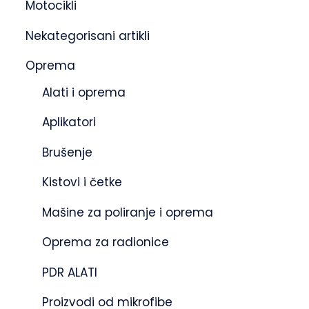
Motocikli
Nekategorisani artikli
Oprema
Alati i oprema
Aplikatori
Brušenje
Kistovi i četke
Mašine za poliranje i oprema
Oprema za radionice
PDR ALATI
Proizvodi od mikrofibe