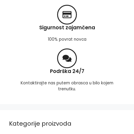
Sigurnost zajamčena
100% povrat novca
Podrška 24/7
Kontaktirajte nas putem obrasca u bilo kojem
trenutku.
Kategorije proizvoda