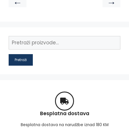
←
→
Pretraži
Besplatna dostava
Besplatna dostava na narudžbe iznad 180 KM