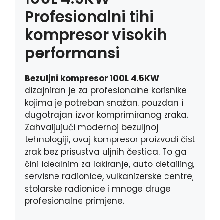
Profesionalni tihi
kompresor visokih
performansi
Bezuljni kompresor 100L 4.5KW
dizajniran je za profesionalne korisnike
kojima je potreban snažan, pouzdan i
dugotrajan izvor komprimiranog zraka.
Zahvaljujući modernoj bezuljnoj
tehnologiji, ovaj kompresor proizvodi čist
zrak bez prisustva uljnih čestica. To ga
čini idealnim za lakiranje, auto detailing,
servisne radionice, vulkanizerske centre,
stolarske radionice i mnoge druge
profesionalne primjene.