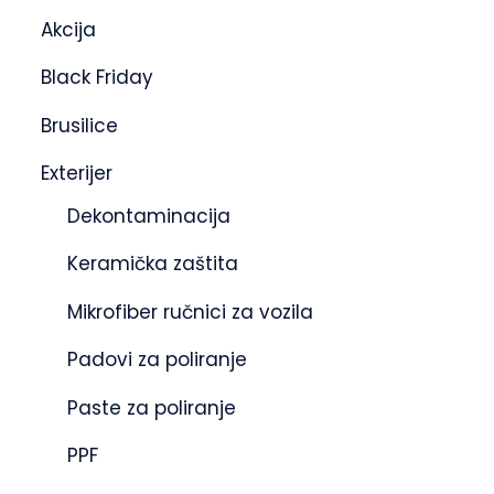
Akcija
Black Friday
Brusilice
Exterijer
Dekontaminacija
Keramička zaštita
Mikrofiber ručnici za vozila
Padovi za poliranje
Paste za poliranje
PPF