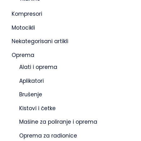
Kompresori
Motocikli
Nekategorisani artikli
Oprema
Alati i oprema
Aplikatori
Brušenje
Kistovi i četke
Mašine za poliranje i oprema
Oprema za radionice