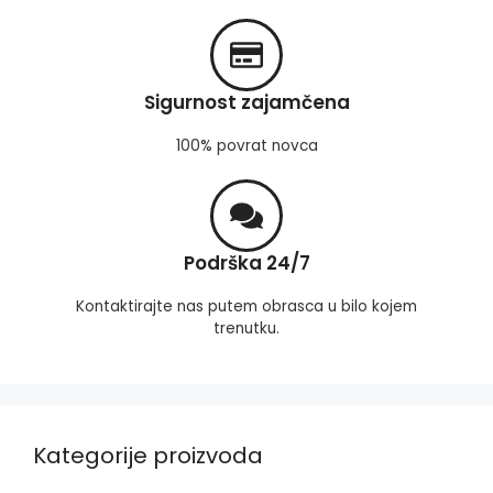
Sigurnost zajamčena
100% povrat novca
Podrška 24/7
Kontaktirajte nas putem obrasca u bilo kojem
trenutku.
Kategorije proizvoda