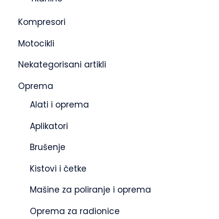
Kompresori
Motocikli
Nekategorisani artikli
Oprema
Alati i oprema
Aplikatori
Brušenje
Kistovi i četke
Mašine za poliranje i oprema
Oprema za radionice