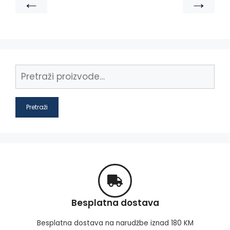
←
→
Pretraži
Besplatna dostava
Besplatna dostava na narudžbe iznad 180 KM