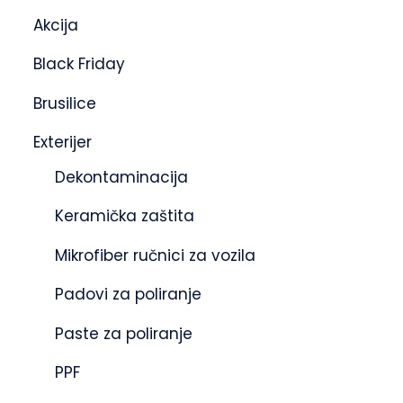
Akcija
Black Friday
Brusilice
Exterijer
Dekontaminacija
Keramička zaštita
Mikrofiber ručnici za vozila
Padovi za poliranje
Paste za poliranje
PPF