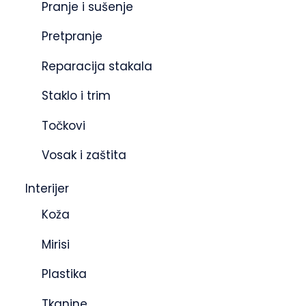
Pranje i sušenje
Pretpranje
Reparacija stakala
Staklo i trim
Točkovi
Vosak i zaštita
Interijer
Koža
Mirisi
Plastika
Tkanine