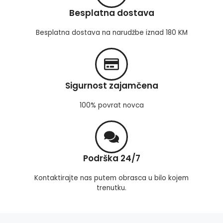
Besplatna dostava
Besplatna dostava na narudžbe iznad 180 KM
Sigurnost zajamčena
100% povrat novca
Podrška 24/7
Kontaktirajte nas putem obrasca u bilo kojem
trenutku.