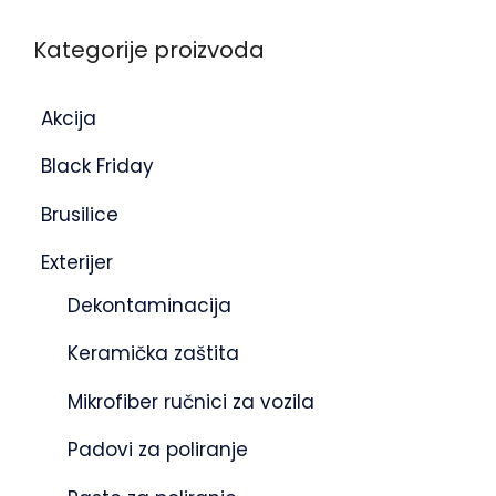
Kategorije proizvoda
Akcija
Black Friday
Brusilice
Exterijer
Dekontaminacija
Keramička zaštita
Mikrofiber ručnici za vozila
Padovi za poliranje