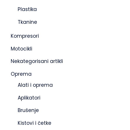
Plastika
Tkanine
Kompresori
Motocikli
Nekategorisani artikli
Oprema
Alati i oprema
Aplikatori
Brušenje
Kistovi i četke