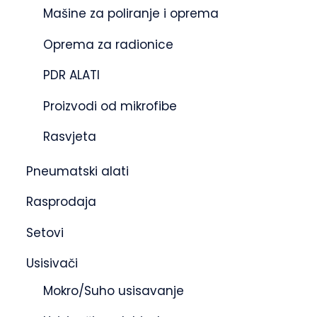
Mašine za poliranje i oprema
Oprema za radionice
PDR ALATI
Proizvodi od mikrofibe
Rasvjeta
Pneumatski alati
Rasprodaja
Setovi
Usisivači
Mokro/Suho usisavanje