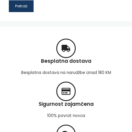
Pretraži
Besplatna dostava
Besplatna dostava na narudžbe iznad 180 KM
Sigurnost zajamčena
100% povrat novca