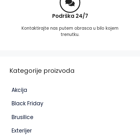
Podrška 24/7
Kontaktirajte nas putem obrasca u bilo kojem
trenutku.
Kategorije proizvoda
Akcija
Black Friday
Brusilice
Exterijer