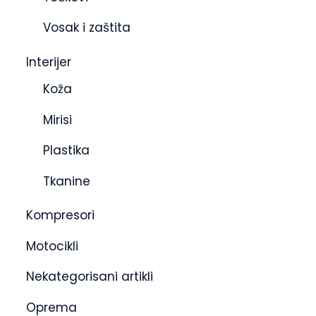
Vosak i zaštita
Interijer
Koža
Mirisi
Plastika
Tkanine
Kompresori
Motocikli
Nekategorisani artikli
Oprema