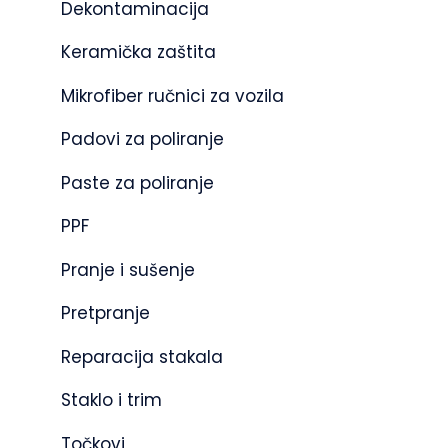
Dekontaminacija
Keramička zaštita
Mikrofiber ručnici za vozila
Padovi za poliranje
Paste za poliranje
PPF
Pranje i sušenje
Pretpranje
Reparacija stakala
Staklo i trim
Točkovi