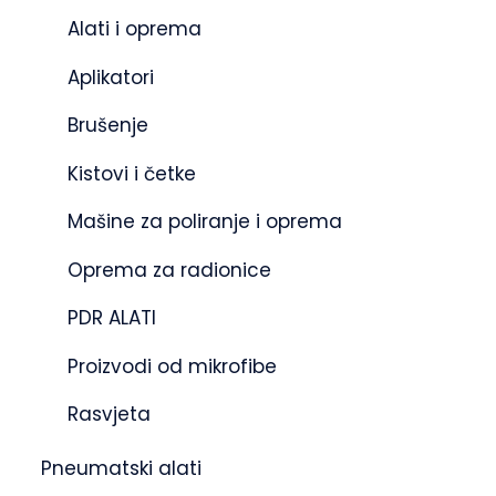
Alati i oprema
Aplikatori
Brušenje
Kistovi i četke
Mašine za poliranje i oprema
Oprema za radionice
PDR ALATI
Proizvodi od mikrofibe
Rasvjeta
Pneumatski alati