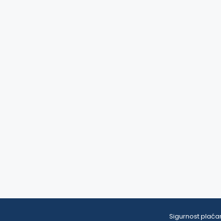
Sigurnost plaćan