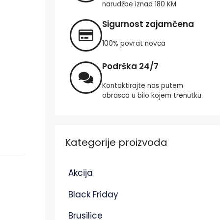
narudžbe iznad 180 KM
Sigurnost zajamčena
100% povrat novca
Podrška 24/7
Kontaktirajte nas putem
obrasca u bilo kojem trenutku.
Kategorije proizvoda
Akcija
Black Friday
Brusilice