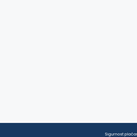
Sigurnost plaćan