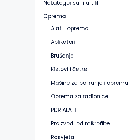
Nekategorisani artikli
Oprema
Alati i oprema
Aplikatori
Brušenje
Kistovi i četke
Mašine za poliranje i oprema
Oprema za radionice
PDR ALATI
Proizvodi od mikrofibe
Rasvjeta