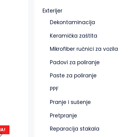
Exterijer
Dekontaminacija
Keramička zaštita
Mikrofiber ručnici za vozila
Padovi za poliranje
Paste za poliranje
PPF
Pranje i sušenje
Pretpranje
Reparacija stakala
JA!