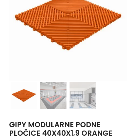
GIPY MODULARNE PODNE
PLOČICE 40X40X1,9 ORANGE