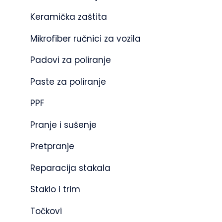
Keramička zaštita
Mikrofiber ručnici za vozila
Padovi za poliranje
Paste za poliranje
PPF
Pranje i sušenje
Pretpranje
Reparacija stakala
Staklo i trim
Točkovi