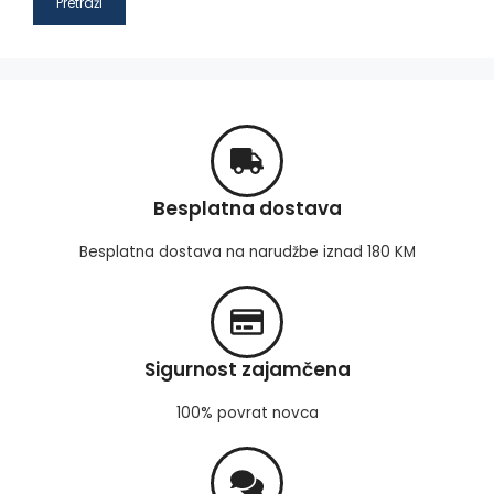
Pretraži
Besplatna dostava
Besplatna dostava na narudžbe iznad 180 KM
Sigurnost zajamčena
100% povrat novca