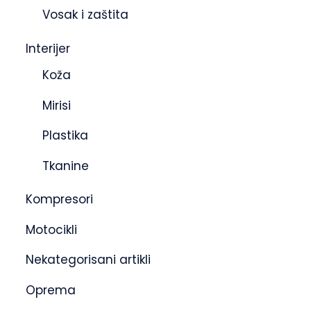
Vosak i zaštita
Interijer
Koža
Mirisi
Plastika
Tkanine
Kompresori
Motocikli
Nekategorisani artikli
Oprema