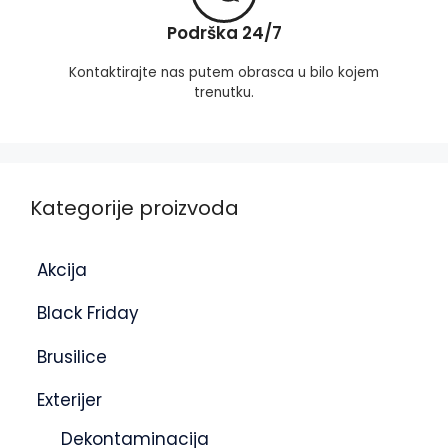
Podrška 24/7
Kontaktirajte nas putem obrasca u bilo kojem
trenutku.
Kategorije proizvoda
Akcija
Black Friday
Brusilice
Exterijer
Dekontaminacija