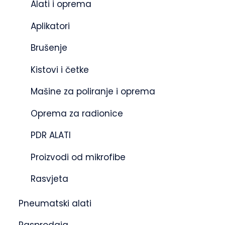
Alati i oprema
Aplikatori
Brušenje
Kistovi i četke
Mašine za poliranje i oprema
Oprema za radionice
PDR ALATI
Proizvodi od mikrofibe
Rasvjeta
Pneumatski alati