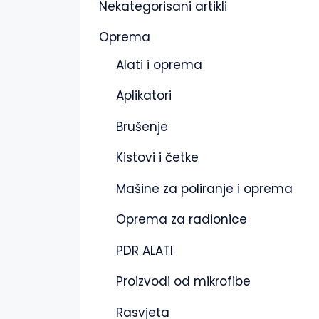
Nekategorisani artikli
Oprema
Alati i oprema
Aplikatori
Brušenje
Kistovi i četke
Mašine za poliranje i oprema
Oprema za radionice
PDR ALATI
Proizvodi od mikrofibe
Rasvjeta