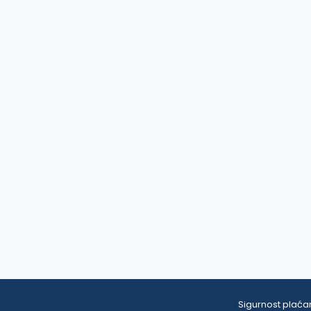
Sigurnost plaćan