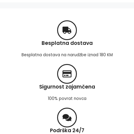
Besplatna dostava
Besplatna dostava na narudžbe iznad 180 KM
Sigurnost zajamčena
100% povrat novca
Podrška 24/7