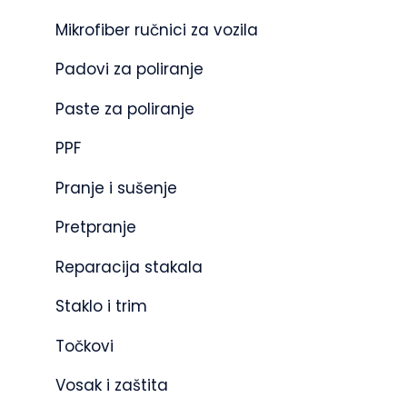
Mikrofiber ručnici za vozila
Padovi za poliranje
Paste za poliranje
PPF
Pranje i sušenje
Pretpranje
Reparacija stakala
Staklo i trim
Točkovi
Vosak i zaštita