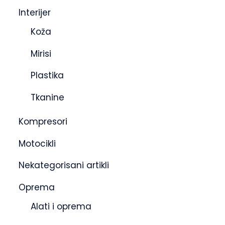
Interijer
Koža
Mirisi
Plastika
Tkanine
Kompresori
Motocikli
Nekategorisani artikli
Oprema
Alati i oprema