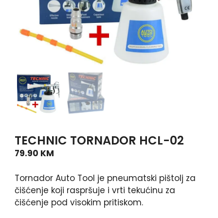
TECHNIC TORNADOR HCL-02
79.90
KM
Tornador Auto Tool je pneumatski pištolj za
čišćenje koji raspršuje i vrti tekućinu za
čišćenje pod visokim pritiskom.