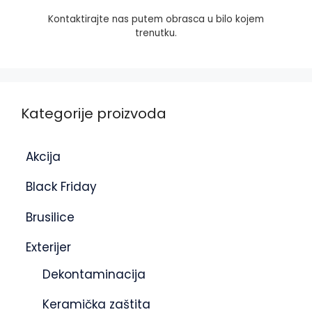
Kontaktirajte nas putem obrasca u bilo kojem
trenutku.
Kategorije proizvoda
Akcija
Black Friday
Brusilice
Exterijer
Dekontaminacija
Keramička zaštita