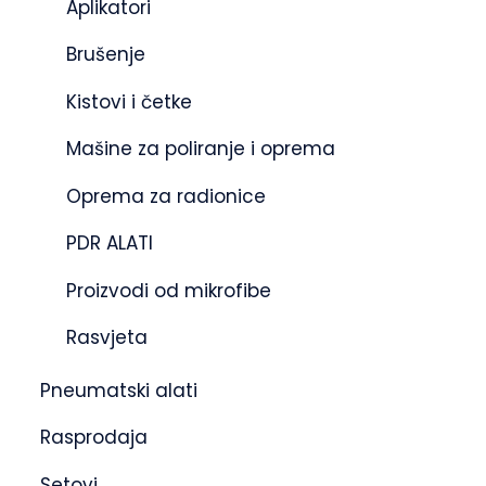
Aplikatori
Brušenje
Kistovi i četke
Mašine za poliranje i oprema
Oprema za radionice
PDR ALATI
Proizvodi od mikrofibe
Rasvjeta
Pneumatski alati
Rasprodaja
Setovi